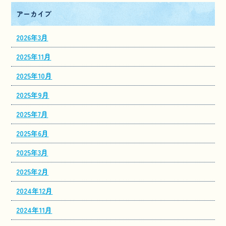
アーカイブ
2026年3月
2025年11月
2025年10月
2025年9月
2025年7月
2025年6月
2025年3月
2025年2月
2024年12月
2024年11月