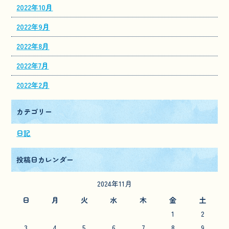
2022年10月
2022年9月
2022年8月
2022年7月
2022年2月
カテゴリー
日記
投稿日カレンダー
2024年11月
日
月
火
水
木
金
土
1
2
3
4
5
6
7
8
9