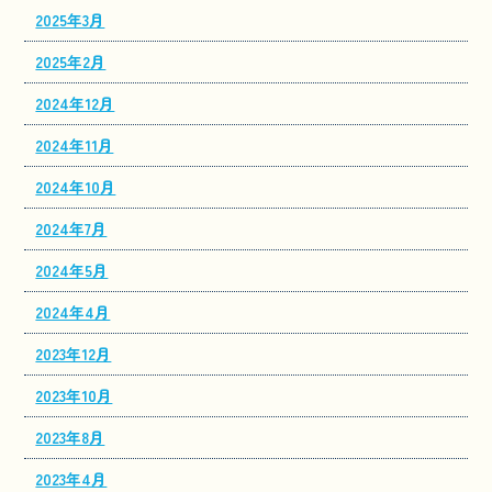
2025年3月
2025年2月
2024年12月
2024年11月
2024年10月
2024年7月
2024年5月
2024年4月
2023年12月
2023年10月
2023年8月
2023年4月