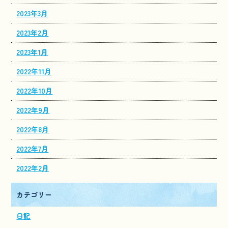
2023年3月
2023年2月
2023年1月
2022年11月
2022年10月
2022年9月
2022年8月
2022年7月
2022年2月
カテゴリー
日記