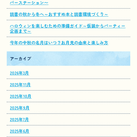
パーステーション〜
読書の秋から冬へ～おすすめ本と読書環境づくり～
ハロウィンを楽しむための準備ガイド～仮装からパーティー
企画まで～
今年の中秋の名月はいつ？お月見の由来と楽しみ方
アーカイブ
2026年3月
2025年11月
2025年10月
2025年9月
2025年7月
2025年6月