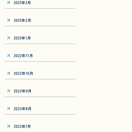
2023年3月
2023年2月
2023年1月
2022年11月
2022年10月
2022年9月
2022年8月
2022年7月