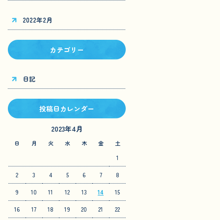
2022年2月
カテゴリー
日記
投稿日カレンダー
2023年4月
日
月
火
水
木
金
土
1
2
3
4
5
6
7
8
9
10
11
12
13
14
15
16
17
18
19
20
21
22