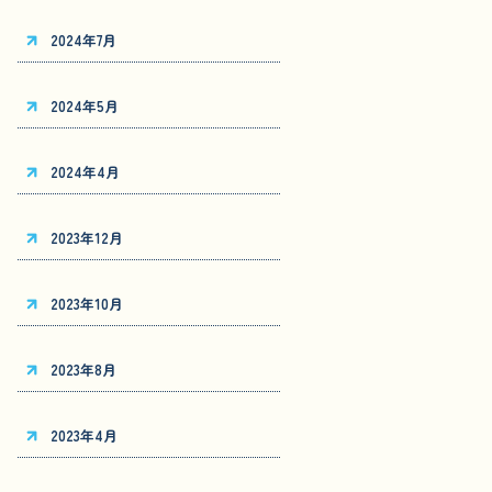
2024年7月
2024年5月
2024年4月
2023年12月
2023年10月
2023年8月
2023年4月