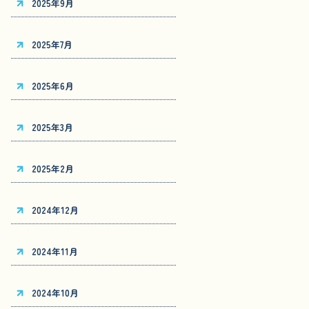
2025年9月
2025年7月
2025年6月
2025年3月
2025年2月
2024年12月
2024年11月
2024年10月