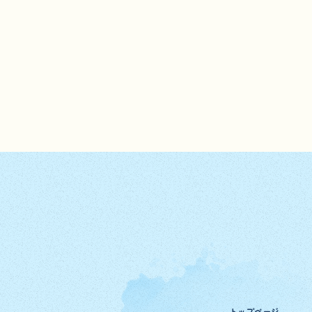
トップページ