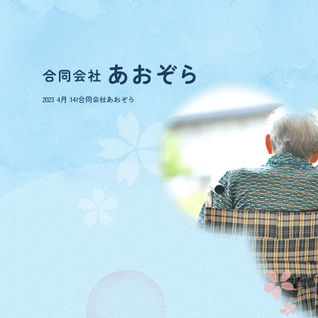
2023 4月 14|合同会社あおぞら